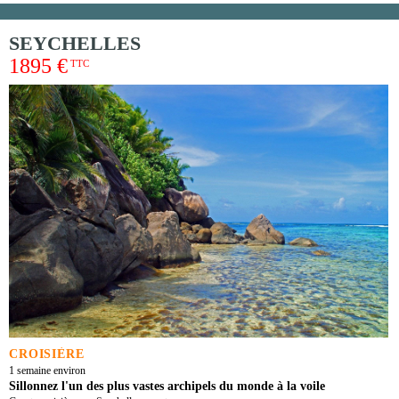
SEYCHELLES
1895 €
TTC
CROISIÈRE
1 semaine environ
Sillonnez l'un des plus vastes archipels du monde à la voile