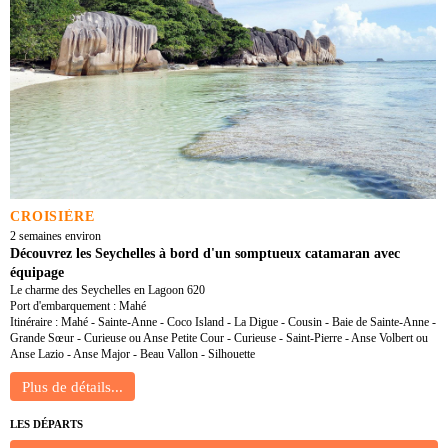
CROISIÈRE
2 semaines environ
Découvrez les Seychelles à bord d'un somptueux catamaran avec
équipage
Le charme des Seychelles en Lagoon 620
Port d'embarquement : Mahé
Itinéraire : Mahé - Sainte-Anne - Coco Island - La Digue - Cousin - Baie de Sainte-Anne -
Grande Sœur - Curieuse ou Anse Petite Cour - Curieuse - Saint-Pierre - Anse Volbert ou
Anse Lazio - Anse Major - Beau Vallon - Silhouette
LES DÉPARTS