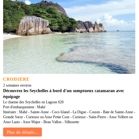
CROISIÈRE
2 semaines environ
Découvrez les Seychelles à bord d'un somptueux catamaran avec
équipage
Le charme des Seychelles en Lagoon 620
Port d'embarquement : Mahé
Itinéraire : Mahé - Sainte-Anne - Coco Island - La Digue - Cousin - Baie de Sainte-Anne -
Grande Sœur - Curieuse ou Anse Petite Cour - Curieuse - Saint-Pierre - Anse Volbert ou
Anse Lazio - Anse Major - Beau Vallon - Silhouette