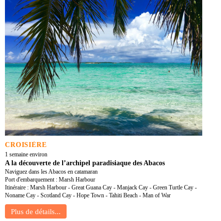
CROISIÈRE
1 semaine environ
A la découverte de l’archipel paradisiaque des Abacos
Naviguez dans les Abacos en catamaran
Port d'embarquement : Marsh Harbour
Itinéraire : Marsh Harbour - Great Guana Cay - Manjack Cay - Green Turtle Cay -
Noname Cay - Scotland Cay - Hope Town - Tahiti Beach - Man of War