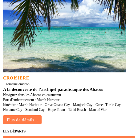
CROISIÈRE
1 semaine environ
A la découverte de l’archipel paradisiaque des Abacos
Naviguez dans les Abacos en catamaran
Port d'embarquement : Marsh Harbour
Itinéraire : Marsh Harbour - Great Guana Cay - Manjack Cay - Green Turtle Cay -
Noname Cay - Scotland Cay - Hope Town - Tahiti Beach - Man of War
LES DÉPARTS