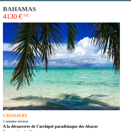
BAHAMAS
4130 €
TTC
CROISIÈRE
1 semaine environ
A la découverte de l’archipel paradisiaque des Abacos