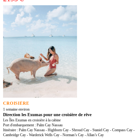
CROISIÈRE
1 semaine environ
Direction les Exumas pour une croisière de rêve
Les Îles Exumas en croisière à la cabine
Port d'embarquement : Palm Cay Nassau
Itinéraire : Palm Cay Nassau - Highborn Cay - Shroud Cay - Staniel Cay - Compass Cay -
Cambridge Cay - Warderick Wells Cay - Norman’s Cay - Allan’s Cay