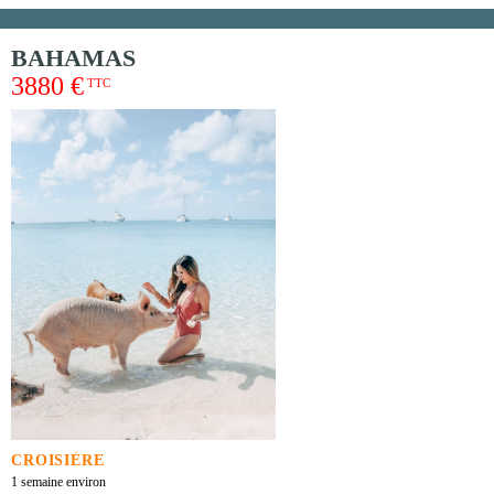
BAHAMAS
3880 €
TTC
CROISIÈRE
1 semaine environ