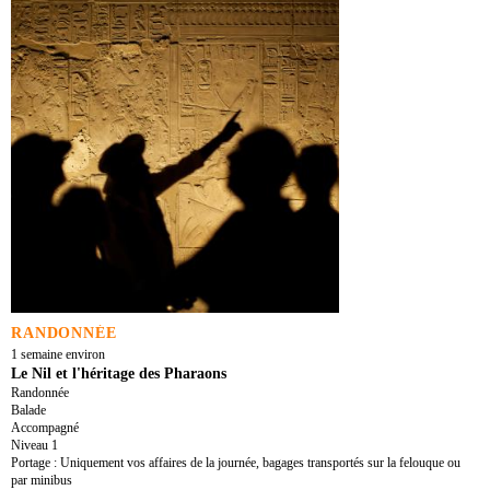
RANDONNÉE
1 semaine environ
Le Nil et l'héritage des Pharaons
Randonnée
Balade
Accompagné
Niveau 1
Portage : Uniquement vos affaires de la journée, bagages transportés sur la felouque ou
par minibus