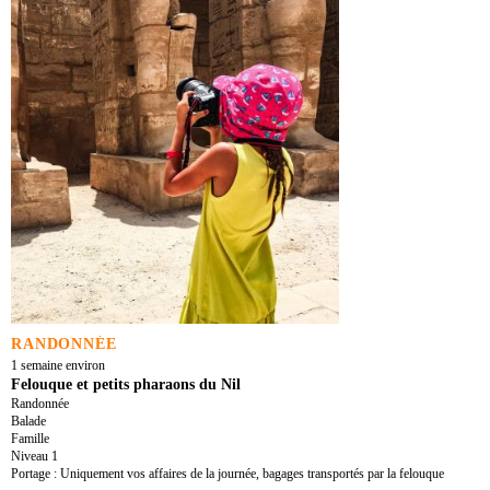
RANDONNÉE
1 semaine environ
Felouque et petits pharaons du Nil
Randonnée
Balade
Famille
Niveau 1
Portage : Uniquement vos affaires de la journée, bagages transportés par la felouque