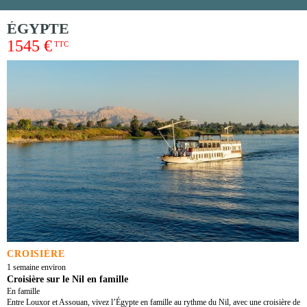
ÉGYPTE
1545 €
TTC
CROISIÈRE
1 semaine environ
Croisière sur le Nil en famille
En famille
Entre Louxor et Assouan, vivez l’Égypte en famille au rythme du Nil, avec une croisière de