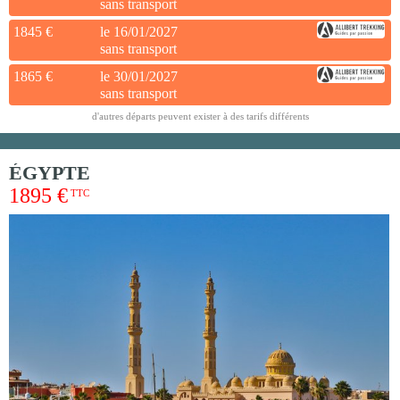
sans transport
1845 €
le 16/01/2027
sans transport
1865 €
le 30/01/2027
sans transport
d'autres départs peuvent exister à des tarifs différents
ÉGYPTE
1895 €
TTC