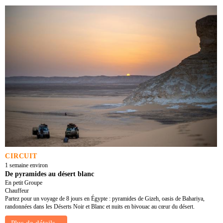
CIRCUIT
1 semaine environ
De pyramides au désert blanc
En petit Groupe
Chauffeur
Partez pour un voyage de 8 jours en Égypte : pyramides de Gizeh, oasis de Bahariya,
randonnées dans les Déserts Noir et Blanc et nuits en bivouac au cœur du désert.