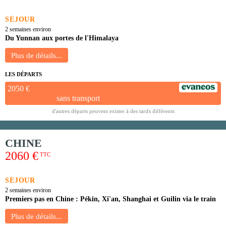
SÉJOUR
2 semaines environ
Du Yunnan aux portes de l'Himalaya
LES DÉPARTS
2050 €
sans transport
d'autres départs peuvent exister à des tarifs différents
CHINE
2060 €
TTC
SÉJOUR
2 semaines environ
Premiers pas en Chine : Pékin, Xi'an, Shanghai et Guilin via le train