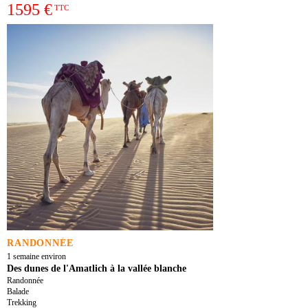
1595 €
TTC
RANDONNÉE
1 semaine environ
Des dunes de l'Amatlich à la vallée blanche
Randonnée
Balade
Trekking