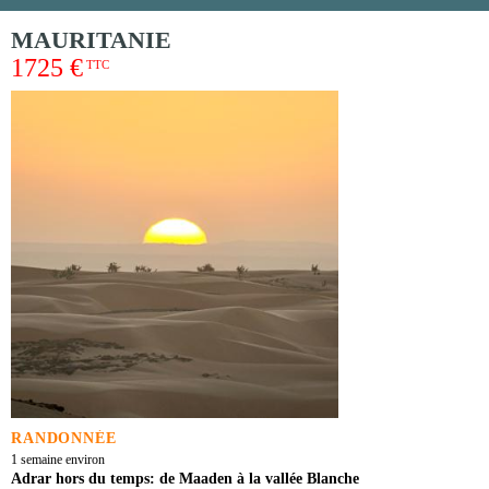
MAURITANIE
1725 €
TTC
RANDONNÉE
1 semaine environ
Adrar hors du temps: de Maaden à la vallée Blanche