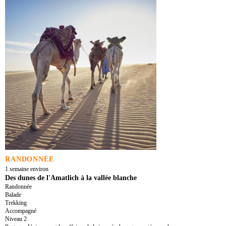
RANDONNÉE
1 semaine environ
Des dunes de l'Amatlich à la vallée blanche
Randonnée
Balade
Trekking
Accompagné
Niveau 2