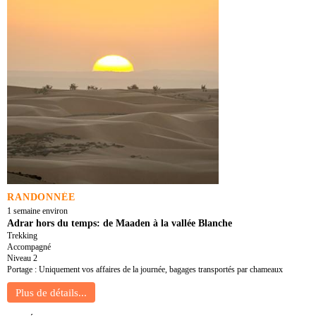
RANDONNÉE
1 semaine environ
Adrar hors du temps: de Maaden à la vallée Blanche
Trekking
Accompagné
Niveau 2
Portage : Uniquement vos affaires de la journée, bagages transportés par chameaux