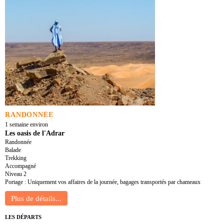
RANDONNÉE
1 semaine environ
Les oasis de l'Adrar
Randonnée
Balade
Trekking
Accompagné
Niveau 2
Portage : Uniquement vos affaires de la journée, bagages transportés par chameaux
LES DÉPARTS