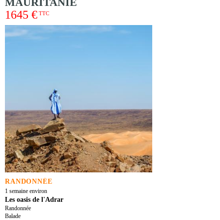
MAURITANIE
1645 €
TTC
RANDONNÉE
1 semaine environ
Les oasis de l'Adrar
Randonnée
Balade