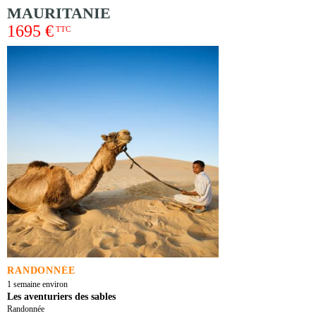
MAURITANIE
1695 €
TTC
RANDONNÉE
1 semaine environ
Les aventuriers des sables
Randonnée