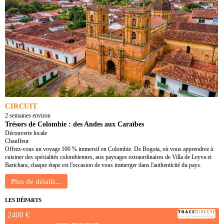
CIRCUIT
2 semaines environ
Trésors de Colombie : des Andes aux Caraïbes
Découverte locale
Chauffeur
Offrez-vous un voyage 100 % immersif en Colombie. De Bogota, où vous apprendrez à
cuisiner des spécialités colombiennes, aux paysages extraordinaires de Villa de Leyva et
Barichara, chaque étape est l'occasion de vous immerger dans l'authenticité du pays.
LES DÉPARTS
2400 €