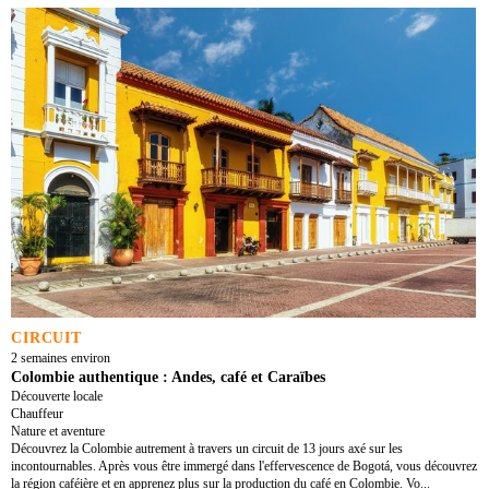
CIRCUIT
2 semaines environ
Colombie authentique : Andes, café et Caraïbes
Découverte locale
Chauffeur
Nature et aventure
Découvrez la Colombie autrement à travers un circuit de 13 jours axé sur les
incontournables. Après vous être immergé dans l'effervescence de Bogotá, vous découvrez
la région caféière et en apprenez plus sur la production du café en Colombie. Vo...