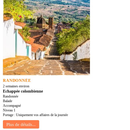
RANDONNÉE
2 semaines environ
Echappée colombienne
Randonnée
Balade
Accompagné
Niveau 1
Portage : Uniquement vos affaires de la journée