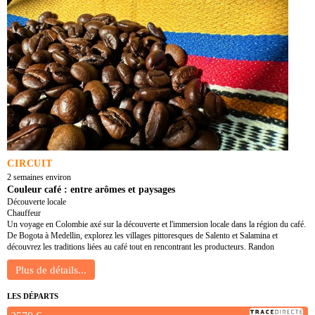
CIRCUIT
2 semaines environ
Couleur café : entre arômes et paysages
Découverte locale
Chauffeur
Un voyage en Colombie axé sur la découverte et l'immersion locale dans la région du café.
De Bogota à Medellin, explorez les villages pittoresques de Salento et Salamina et
découvrez les traditions liées au café tout en rencontrant les producteurs. Randon
LES DÉPARTS