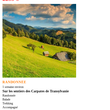
RANDONNÉE
1 semaine environ
Sur les sentiers des Carpates de Transylvanie
Randonnée
Balade
Trekking
Accompagné