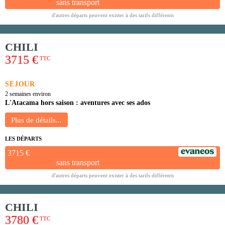
sans transport
d'autres départs peuvent exister à des tarifs différents
CHILI
3715 €
TTC
SÉJOUR
2 semaines environ
L'Atacama hors saison : aventures avec ses ados
LES DÉPARTS
3715 €
sans transport
d'autres départs peuvent exister à des tarifs différents
CHILI
3780 €
TTC