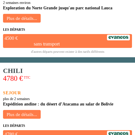
2 semaines environ
Exploration du Norte Grande jusqu'au parc national Lauca
LES DÉPARTS
4500 €
sans transport
d'autres départs peuvent exister à des tarifs différents
CHILI
4780 €
TTC
SÉJOUR
plus de 2 semaines
Expédition andine : du désert d’Atacama au salar de Bolivie
LES DÉPARTS
4780 €