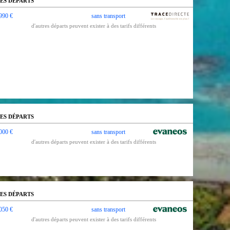
ES DÉPARTS
990 €
sans transport
d'autres départs peuvent exister à des tarifs différents
ES DÉPARTS
000 €
sans transport
d'autres départs peuvent exister à des tarifs différents
ES DÉPARTS
050 €
sans transport
d'autres départs peuvent exister à des tarifs différents