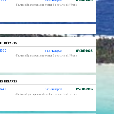
d'autres départs peuvent exister à des tarifs différents
ES DÉPARTS
830 €
sans transport
d'autres départs peuvent exister à des tarifs différents
ES DÉPARTS
844 €
sans transport
d'autres départs peuvent exister à des tarifs différents