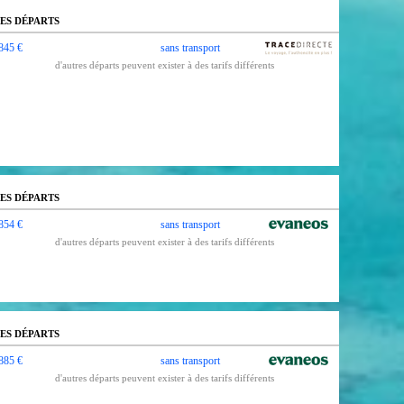
ES DÉPARTS
845 €
sans transport
d'autres départs peuvent exister à des tarifs différents
ES DÉPARTS
854 €
sans transport
d'autres départs peuvent exister à des tarifs différents
ES DÉPARTS
885 €
sans transport
d'autres départs peuvent exister à des tarifs différents