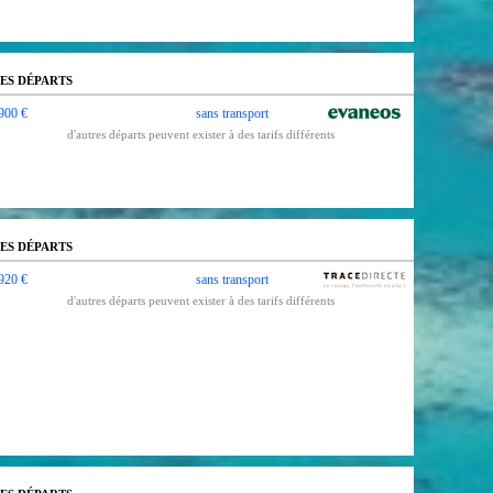
ES DÉPARTS
900 €
sans transport
d'autres départs peuvent exister à des tarifs différents
ES DÉPARTS
920 €
sans transport
d'autres départs peuvent exister à des tarifs différents