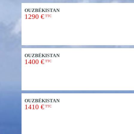
OUZBÉKISTAN
1290 €
TTC
OUZBÉKISTAN
1400 €
TTC
OUZBÉKISTAN
1410 €
TTC