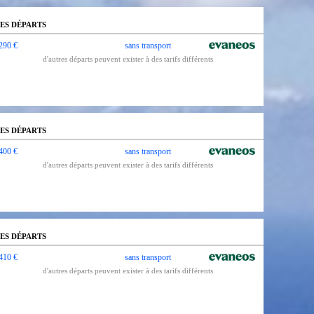
ES DÉPARTS
290 €
sans transport
d'autres départs peuvent exister à des tarifs différents
ES DÉPARTS
400 €
sans transport
d'autres départs peuvent exister à des tarifs différents
ES DÉPARTS
410 €
sans transport
d'autres départs peuvent exister à des tarifs différents